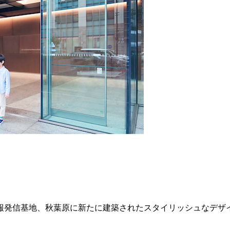
発信基地、秋葉原に新たに建築されたスタイリッシュなデザイン