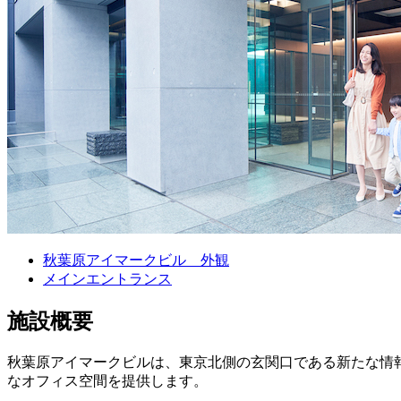
秋葉原アイマークビル 外観
メインエントランス
施設概要
秋葉原アイマークビルは、東京北側の玄関口である新たな情報
なオフィス空間を提供します。