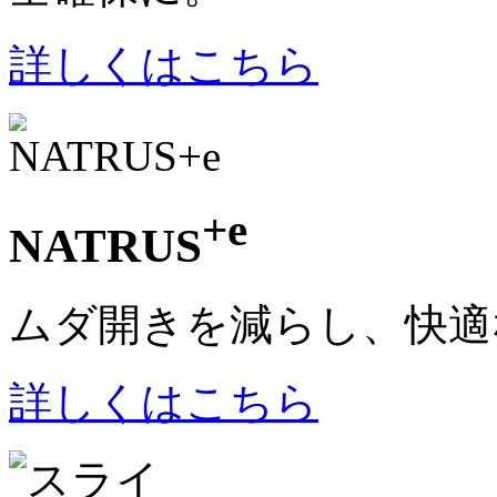
詳しくはこちら
+e
NATRUS
ムダ開きを減らし、快適
詳しくはこちら