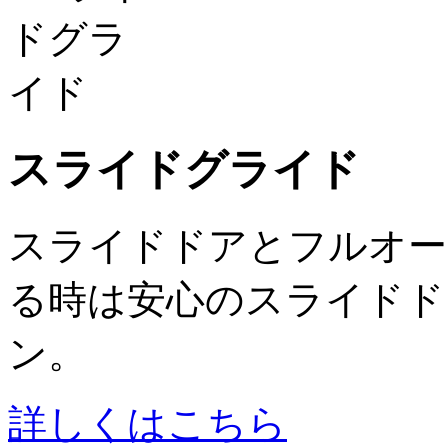
スライドグライド
スライドドアとフルオー
る時は安心のスライドド
ン。
詳しくはこちら