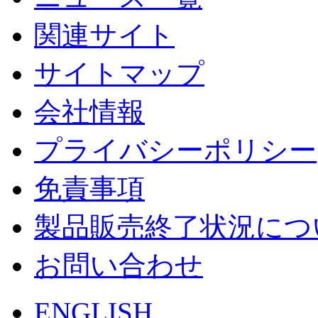
関連サイト
サイトマップ
会社情報
プライバシーポリシー
免責事項
製品販売終了状況につ
お問い合わせ
ENGLISH