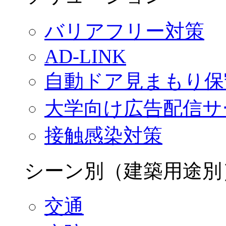
バリアフリー対策
AD-LINK
自動ドア見まもり保
大学向け広告配信サ
接触感染対策
シーン別（建築用途別
交通