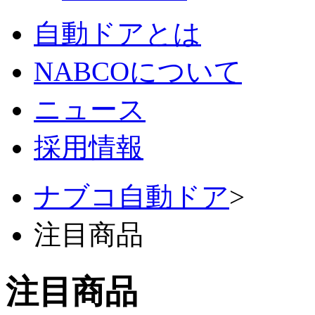
自動ドアとは
NABCOについて
ニュース
採用情報
ナブコ自動ドア
>
注目商品
注目商品