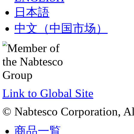
日本語
中文（中国市场）
Link to Global Site
© Nabtesco Corporation, All
商品一覧