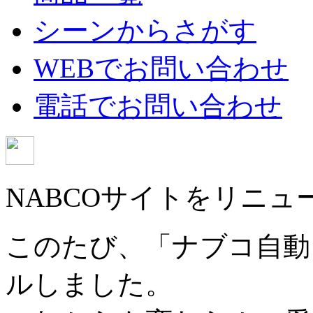
シーンからさがす
WEBでお問い合わせ
電話でお問い合わせ
NABCOサイトをリニュ
このたび、「ナブコ自動
ルしました。