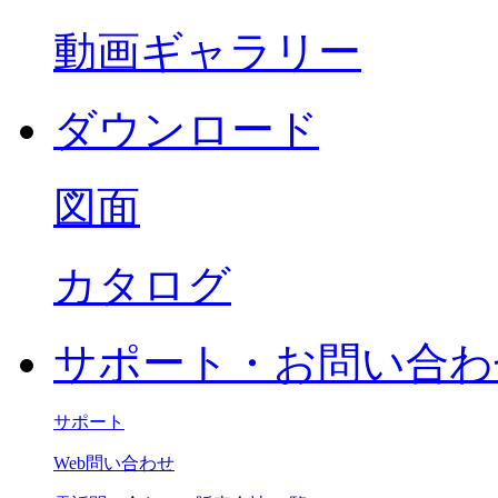
動画ギャラリー
ダウンロード
図面
カタログ
サポート・お問い合わ
サポート
Web問い合わせ