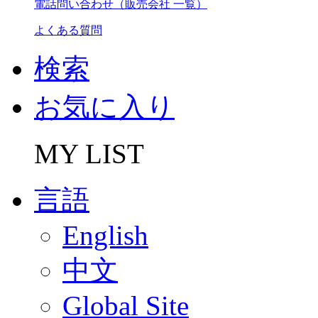
電話問い合わせ（販売会社 一覧）
よくある質問
検索
お気に入り
MY LIST
言語
English
中文
Global Site