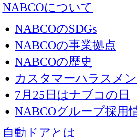
NABCOについて
NABCOのSDGs
NABCOの事業拠点
NABCOの歴史
カスタマーハラスメン
7月25日はナブコの日
NABCOグループ採用
自動ドアとは