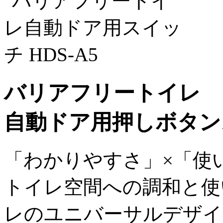
バリアフリートイレ
自動ドア用押しボタンス
「わかりやすさ」×「使
トイレ空間への調和と使
レのユニバーサルデザイ