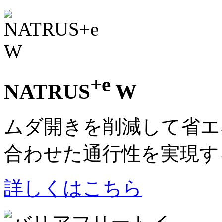
+e
NATRUS
W
ムダ開きを削減して省エ
合わせた通行性を実現す
詳しくはこちら