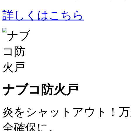
詳しくはこちら
ナブコ防火戸
炎をシャットアウト！万
全確保に。