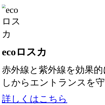
ecoロスカ
赤外線と紫外線を効果的
しからエントランスを守
詳しくはこちら