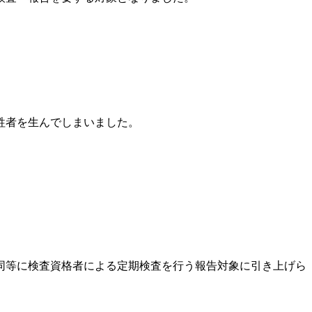
牲者を生んでしまいました。
同等に検査資格者による定期検査を行う報告対象に引き上げら