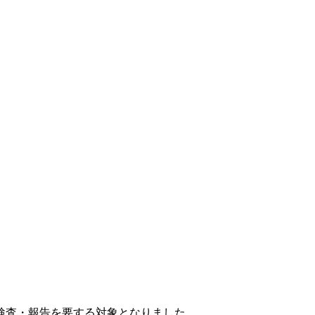
期検査・報告を要する対象となりました。