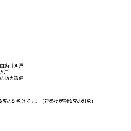
：自動引き戸
引き戸
の防火設備
検査の対象外です。（建築物定期検査の対象）