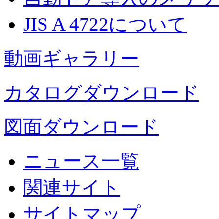
JIS A 4722について
動画ギャラリー
カタログダウンロード
図面ダウンロード
ニュース一覧
関連サイト
サイトマップ