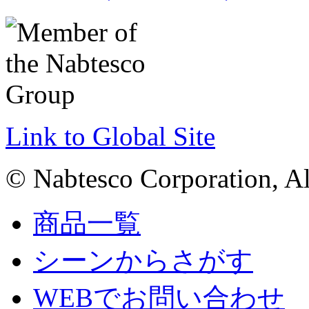
Link to Global Site
© Nabtesco Corporation, All
商品一覧
シーンからさがす
WEBでお問い合わせ