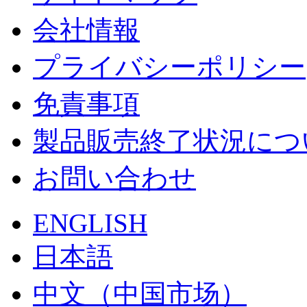
会社情報
プライバシーポリシー
免責事項
製品販売終了状況につ
お問い合わせ
ENGLISH
日本語
中文（中国市场）