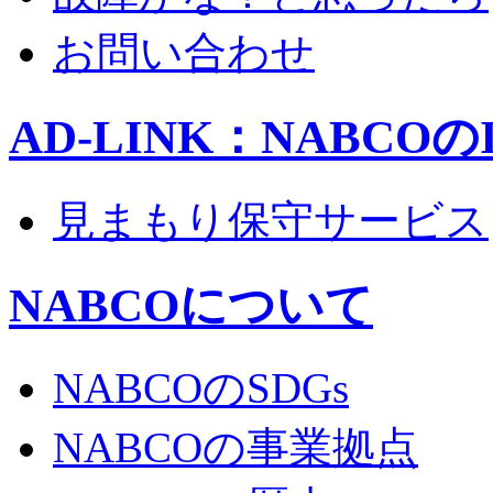
お問い合わせ
AD-LINK：NABCOの
見まもり保守サービス
NABCOについて
NABCOのSDGs
NABCOの事業拠点