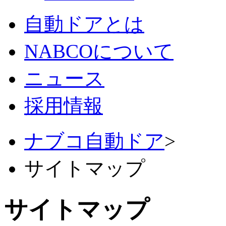
自動ドアとは
NABCOについて
ニュース
採用情報
ナブコ自動ドア
>
サイトマップ
サイトマップ