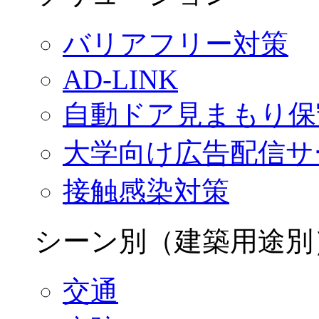
バリアフリー対策
AD-LINK
自動ドア見まもり保
大学向け広告配信サ
接触感染対策
シーン別（建築用途別
交通