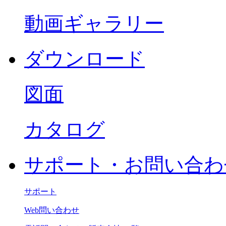
動画ギャラリー
ダウンロード
図面
カタログ
サポート・お問い合わ
サポート
Web問い合わせ