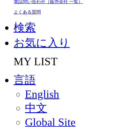
電話問い合わせ（販売会社 一覧）
よくある質問
検索
お気に入り
MY LIST
言語
English
中文
Global Site