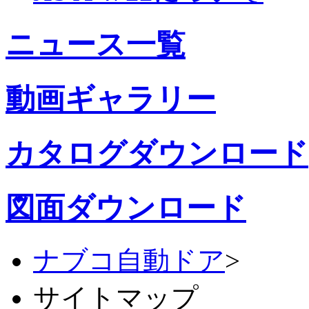
ニュース一覧
動画ギャラリー
カタログダウンロード
図面ダウンロード
ナブコ自動ドア
>
サイトマップ