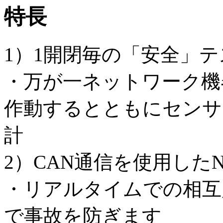
特長
1）1開閉毎の「安全」
・万が一ネットワーク機
作動するとともにセンサ
計
2）CAN通信を使用した
・リアルタイムでの相互
で事故を防ぎます