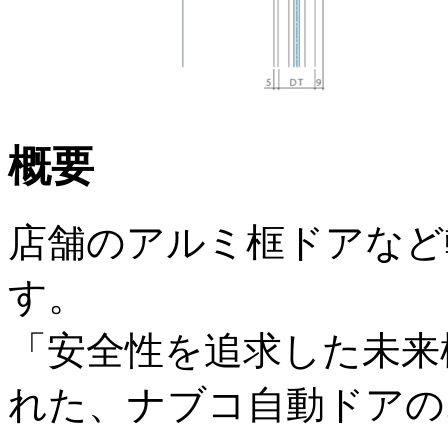
概要
店舗のアルミ框ドアなど
す。
「安全性を追求した未来
れた、ナブコ自動ドアの