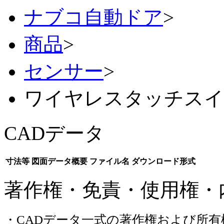
ナブコ自動ドア
>
商品
>
センサー
>
ワイヤレスタッチスイッ
CADデータ
寸法等
図面データ概要
ファイル名
ダウンロード形式
著作権・免責・使用権・
・CADデータ一式の著作権および所