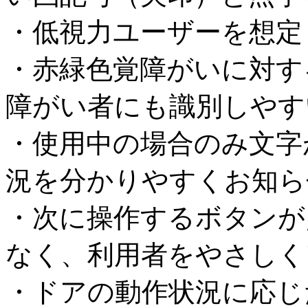
・低視力ユーザーを想定
・赤緑色覚障がいに対す
障がい者にも識別しやす
・使用中の場合のみ文字
況を分かりやすくお知ら
・次に操作するボタンが
なく、利用者をやさしく
・ドアの動作状況に応じ