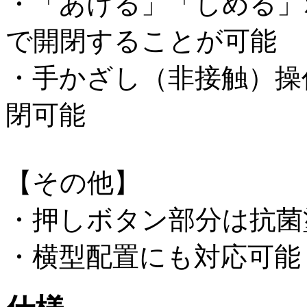
・「あける」「しめる」
で開閉することが可能
・手かざし（非接触）操
閉可能
【その他】
・押しボタン部分は抗菌
・横型配置にも対応可能