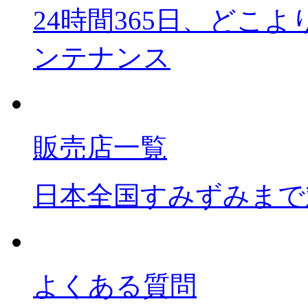
24時間365日、どこ
ンテナンス
販売店一覧
日本全国すみずみまで
よくある質問