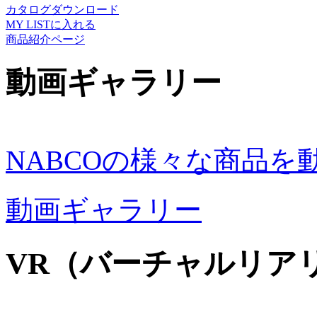
カタログダウンロード
MY LISTに入れる
商品紹介ページ
動画ギャラリー
NABCOの様々な商品
動画ギャラリー
VR（バーチャルリア