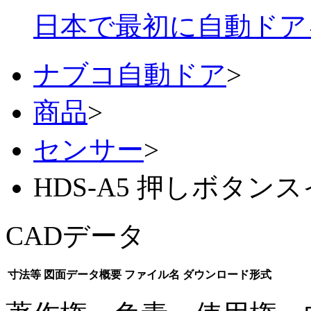
日本で最初に自動ドア
ナブコ自動ドア
>
商品
>
センサー
>
HDS-A5 押しボタン
CADデータ
寸法等
図面データ概要
ファイル名
ダウンロード形式