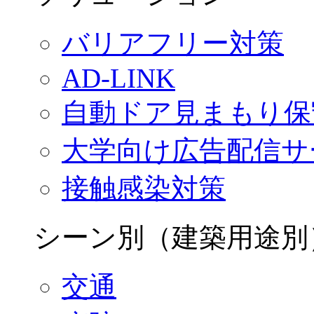
バリアフリー対策
AD-LINK
自動ドア見まもり保
大学向け広告配信サ
接触感染対策
シーン別（建築用途別
交通