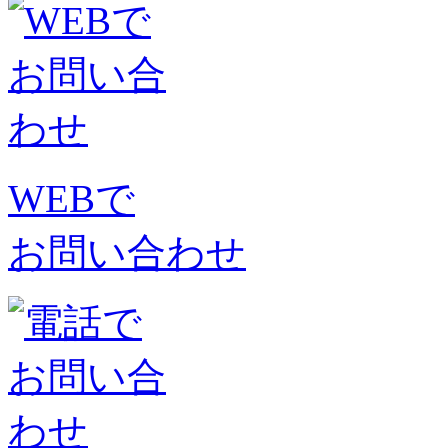
WEBで
お問い合わせ