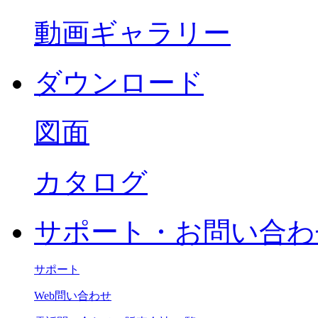
動画ギャラリー
ダウンロード
図面
カタログ
サポート・お問い合わ
サポート
Web問い合わせ