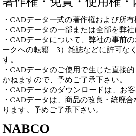
著作権・免責・使用権・
・CADデータ一式の著作権および所
・CADデータの一部または全部を弊
・CADデータについて、弊社の事前の
ークへの転籍 3）雑誌などに許可な
す。
・CADデータのご使用で生じた直接
かねますので、予めご了承下さい。
・CADデータのダウンロードは、お
・CADデータは、商品の改良・統廃
ります。予めご了承下さい。
NABCO