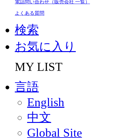
電話問い合わせ（販売会社 一覧）
よくある質問
検索
お気に入り
MY LIST
言語
English
中文
Global Site