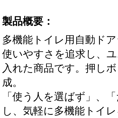
製品概要：
多機能トイレ用自動ドア
使いやすさを追求し、ユ
入れた商品です。押しボ
成。
「使う人を選ばず」、「
し、気軽に多機能トイレ