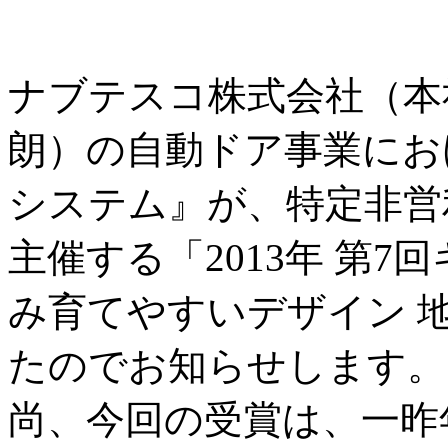
ナブテスコ株式会社（本
朗）の自動ドア事業にお
システム』が、特定非営
主催する「2013年 第
み育てやすいデザイン 
たのでお知らせします。
尚、今回の受賞は、一昨