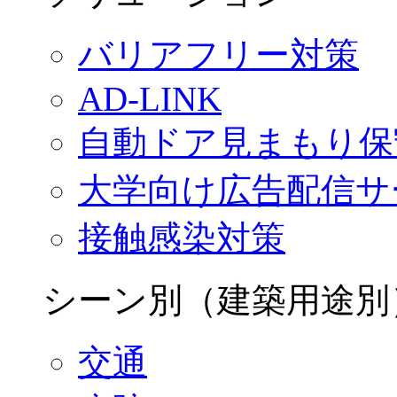
バリアフリー対策
AD-LINK
自動ドア見まもり保
大学向け広告配信サ
接触感染対策
シーン別（建築用途別
交通