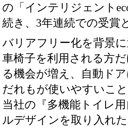
の「インテリジェントe
続き、3年連続での受賞
バリアフリー化を背景に
車椅子を利用される方だ
る機会が増え、自動ドア
だれもが使いやすいこと
当社の『多機能トイレ用
ルデザインを取り入れた