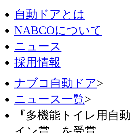
自動ドアとは
NABCOについて
ニュース
採用情報
ナブコ自動ドア
>
ニュース一覧
>
『多機能トイレ用自動
イン賞」を受賞