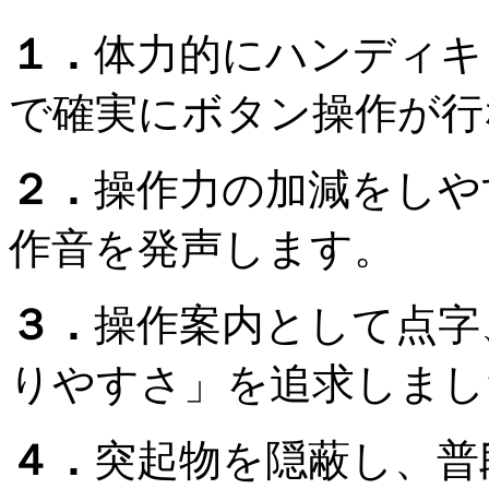
１．
体力的にハンディキ
で確実にボタン操作が行
２．
操作力の加減をしや
作音を発声します。
３．
操作案内として点字
りやすさ」を追求しまし
４．
突起物を隠蔽し、普