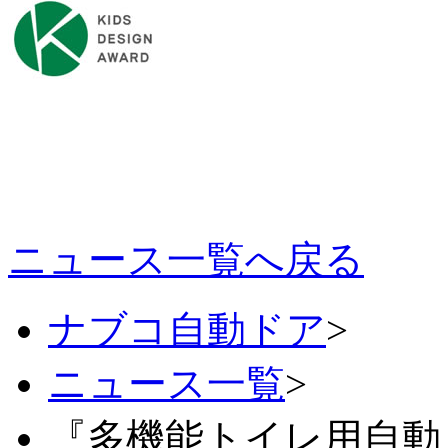
ニュース一覧へ戻る
ナブコ自動ドア
>
ニュース一覧
>
『多機能トイレ用自動