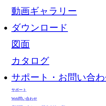
動画ギャラリー
ダウンロード
図面
カタログ
サポート・お問い合わ
サポート
Web問い合わせ