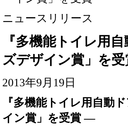
ニュースリリース
『多機能トイレ用自
ズデザイン賞」を受
2013年9月19日
『多機能トイレ用自動ド
イン賞」を受賞 ―