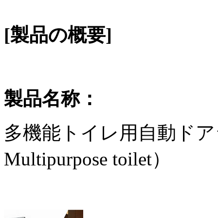
[製品の概要]
製品名称：
多機能トイレ用自動ドアシステム（A
Multipurpose toilet）