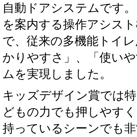
自動ドアシステムです。
を案内する操作アシスト
で、従来の多機能トイレ
かりやすさ」、「使いや
ムを実現しました。
キッズデザイン賞では特
どもの力でも押しやすく
持っているシーンでも非