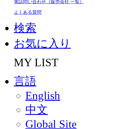
電話問い合わせ（販売会社 一覧）
よくある質問
検索
お気に入り
MY LIST
言語
English
中文
Global Site