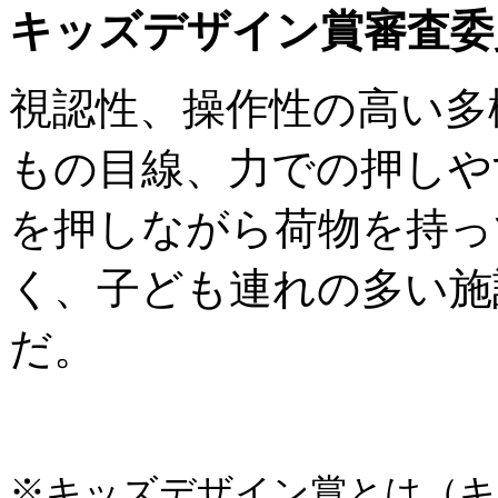
キッズデザイン賞審査委
視認性、操作性の高い多
もの目線、力での押しや
を押しながら荷物を持っ
く、子ども連れの多い施
だ。
※キッズデザイン賞とは（キ