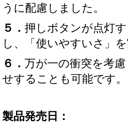
うに配慮しました。
５．
押しボタンが点灯す
し、「使いやすいさ」を
６．
万が一の衝突を考慮
せすることも可能です。
製品発売日：