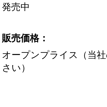
発売中
販売価格：
オープンプライス（当社
さい）