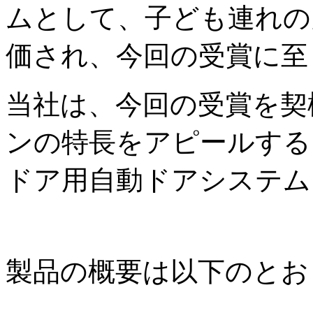
ムとして、子ども連れの
価され、今回の受賞に至
当社は、今回の受賞を契
ンの特長をアピールする
ドア用自動ドアシステム
製品の概要は以下のとお