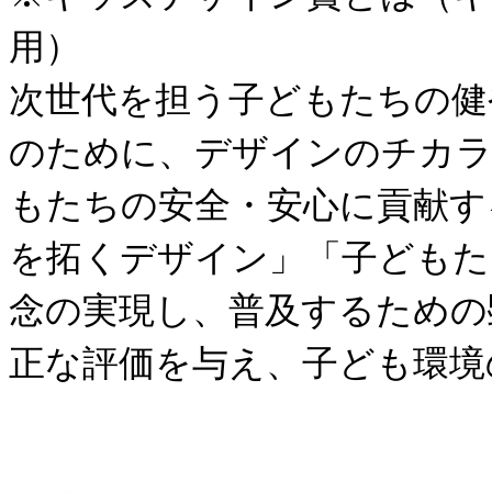
用）
次世代を担う子どもたちの健
のために、デザインのチカラ
もたちの安全・安心に貢献す
を拓くデザイン」「子どもた
念の実現し、普及するための
正な評価を与え、子ども環境