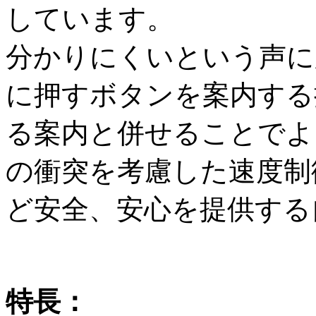
しています。
分かりにくいという声に
に押すボタンを案内する
る案内と併せることでよ
の衝突を考慮した速度制
ど安全、安心を提供する
特長：