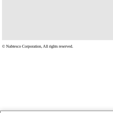
© Nabtesco Corporation, All rights reserved.