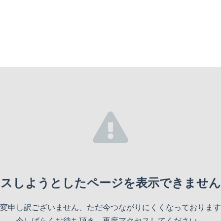
セスしようとしたページを表示できません
変申し訳ございません、ただ今つながりにくくなっております
今しばらくお待ち頂き、再度アクセスしてください。